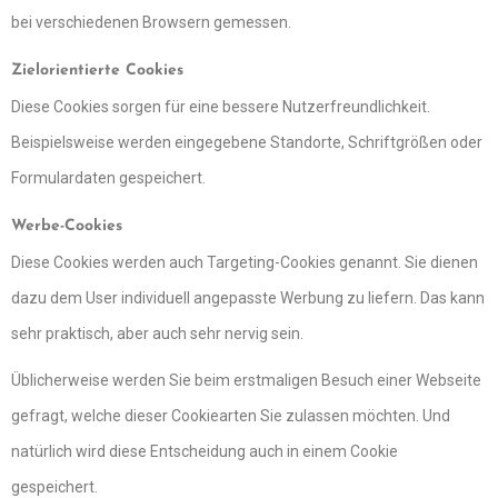
bei verschiedenen Browsern gemessen.
Zielorientierte Cookies
Diese Cookies sorgen für eine bessere Nutzerfreundlichkeit.
Beispielsweise werden eingegebene Standorte, Schriftgrößen oder
Formulardaten gespeichert.
Werbe-Cookies
Diese Cookies werden auch Targeting-Cookies genannt. Sie dienen
dazu dem User individuell angepasste Werbung zu liefern. Das kann
sehr praktisch, aber auch sehr nervig sein.
Üblicherweise werden Sie beim erstmaligen Besuch einer Webseite
gefragt, welche dieser Cookiearten Sie zulassen möchten. Und
natürlich wird diese Entscheidung auch in einem Cookie
gespeichert.