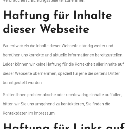
Verbraucherschlichtungsstelle teilzunehmen.
Haftung für Inhalte
dieser Webseite
Wir entwickeln die Inhalte dieser Webseite ständig weiter und
bemühen uns korrekte und aktuelle Informationen bereitzustellen.
Leider können wir keine Haftung für die Korrektheit aller Inhalte auf
dieser Webseite übernehmen, speziell für jene die seitens Dritter
bereitgestellt wurden.
Sollten Ihnen problematische oder rechtswidrige Inhalte auffallen,
bitten wir Sie uns umgehend zu kontaktieren, Sie finden die
Kontaktdaten im Impressum.