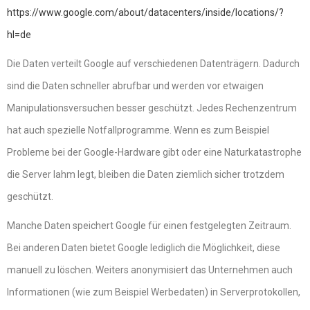
https://www.google.com/about/datacenters/inside/locations/?
hl=de
Die Daten verteilt Google auf verschiedenen Datenträgern. Dadurch
sind die Daten schneller abrufbar und werden vor etwaigen
Manipulationsversuchen besser geschützt. Jedes Rechenzentrum
hat auch spezielle Notfallprogramme. Wenn es zum Beispiel
Probleme bei der Google-Hardware gibt oder eine Naturkatastrophe
die Server lahm legt, bleiben die Daten ziemlich sicher trotzdem
geschützt.
Manche Daten speichert Google für einen festgelegten Zeitraum.
Bei anderen Daten bietet Google lediglich die Möglichkeit, diese
manuell zu löschen. Weiters anonymisiert das Unternehmen auch
Informationen (wie zum Beispiel Werbedaten) in Serverprotokollen,