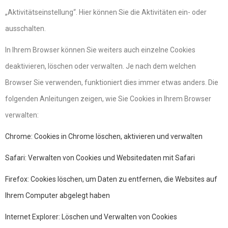
„Aktivitätseinstellung“. Hier können Sie die Aktivitäten ein- oder
ausschalten.
In Ihrem Browser können Sie weiters auch einzelne Cookies
deaktivieren, löschen oder verwalten. Je nach dem welchen
Browser Sie verwenden, funktioniert dies immer etwas anders. Die
folgenden Anleitungen zeigen, wie Sie Cookies in Ihrem Browser
verwalten:
Chrome: Cookies in Chrome löschen, aktivieren und verwalten
Safari: Verwalten von Cookies und Websitedaten mit Safari
Firefox: Cookies löschen, um Daten zu entfernen, die Websites auf
Ihrem Computer abgelegt haben
Internet Explorer: Löschen und Verwalten von Cookies