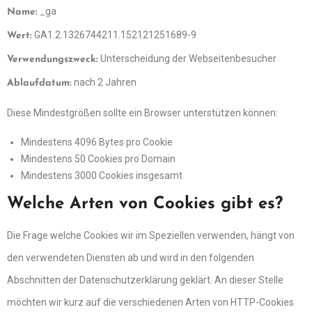
_ga
Name:
GA1.2.1326744211.152121251689-9
Wert:
Unterscheidung der Webseitenbesucher
Verwendungszweck:
nach 2 Jahren
Ablaufdatum:
Diese Mindestgrößen sollte ein Browser unterstützen können:
Mindestens 4096 Bytes pro Cookie
Mindestens 50 Cookies pro Domain
Mindestens 3000 Cookies insgesamt
Welche Arten von Cookies gibt es?
Die Frage welche Cookies wir im Speziellen verwenden, hängt von
den verwendeten Diensten ab und wird in den folgenden
Abschnitten der Datenschutzerklärung geklärt. An dieser Stelle
möchten wir kurz auf die verschiedenen Arten von HTTP-Cookies