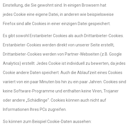
Einstellung, die Sie gewohnt sind. In einigen Browsern hat
jedes Cookie eine eigene Datei, in anderen wie beispielsweise
Firefox sind alle Cookies in einer einzigen Datei gespeichert.
Es gibt sowohl Erstanbieter Cookies als auch Drittanbieter-Cookies.
Erstanbieter-Cookies werden direkt von unserer Seite erstellt,
Drittanbieter-Cookies werden von Partner-Webseiten (z.B. Google
Analytics) erstellt. Jedes Cookie ist individuell zu bewerten, da jedes
Cookie andere Daten speichert. Auch die Ablaufzeit eines Cookies
variiert von ein paar Minuten bis hin zu ein paar Jahren. Cookies sind
keine Software-Programme und enthalten keine Viren, Trojaner
oder andere „Schädlinge“. Cookies können auch nicht auf
Informationen Ihres PCs zugreifen.
So können zum Beispiel Cookie-Daten aussehen: