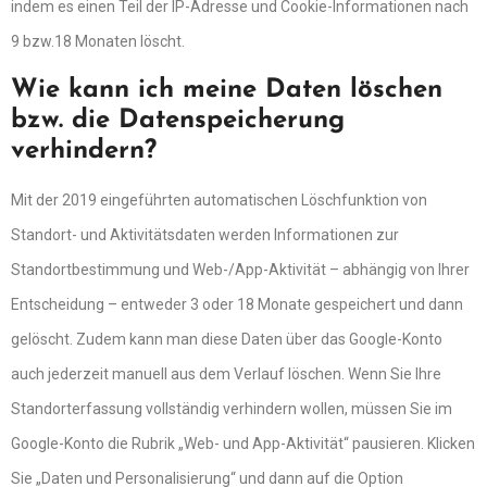
indem es einen Teil der IP-Adresse und Cookie-Informationen nach
9 bzw.18 Monaten löscht.
Wie kann ich meine Daten löschen
bzw. die Datenspeicherung
verhindern?
Mit der 2019 eingeführten automatischen Löschfunktion von
Standort- und Aktivitätsdaten werden Informationen zur
Standortbestimmung und Web-/App-Aktivität – abhängig von Ihrer
Entscheidung – entweder 3 oder 18 Monate gespeichert und dann
gelöscht. Zudem kann man diese Daten über das Google-Konto
auch jederzeit manuell aus dem Verlauf löschen. Wenn Sie Ihre
Standorterfassung vollständig verhindern wollen, müssen Sie im
Google-Konto die Rubrik „Web- und App-Aktivität“ pausieren. Klicken
Sie „Daten und Personalisierung“ und dann auf die Option