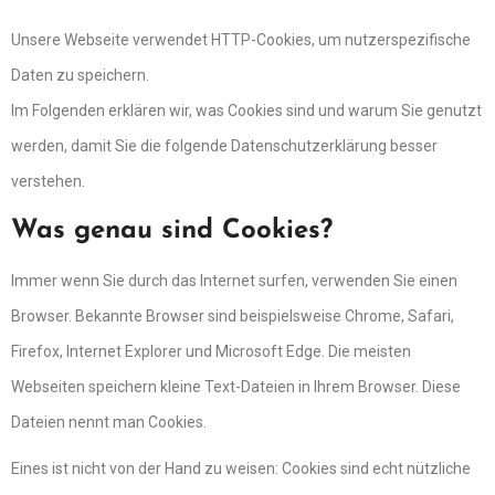
Unsere Webseite verwendet HTTP-Cookies, um nutzerspezifische
Daten zu speichern.
Im Folgenden erklären wir, was Cookies sind und warum Sie genutzt
werden, damit Sie die folgende Datenschutzerklärung besser
verstehen.
Was genau sind Cookies?
Immer wenn Sie durch das Internet surfen, verwenden Sie einen
Browser. Bekannte Browser sind beispielsweise Chrome, Safari,
Firefox, Internet Explorer und Microsoft Edge. Die meisten
Webseiten speichern kleine Text-Dateien in Ihrem Browser. Diese
Dateien nennt man Cookies.
Eines ist nicht von der Hand zu weisen: Cookies sind echt nützliche