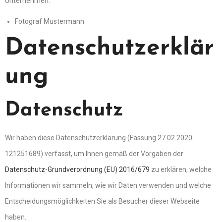
Unternehmen:
Fotograf Mustermann
Datenschutzerklär
ung
Datenschutz
Wir haben diese Datenschutzerklärung (Fassung 27.02.2020-
121251689) verfasst, um Ihnen gemäß der Vorgaben der
Datenschutz-Grundverordnung (EU) 2016/679
zu erklären, welche
Informationen wir sammeln, wie wir Daten verwenden und welche
Entscheidungsmöglichkeiten Sie als Besucher dieser Webseite
haben.