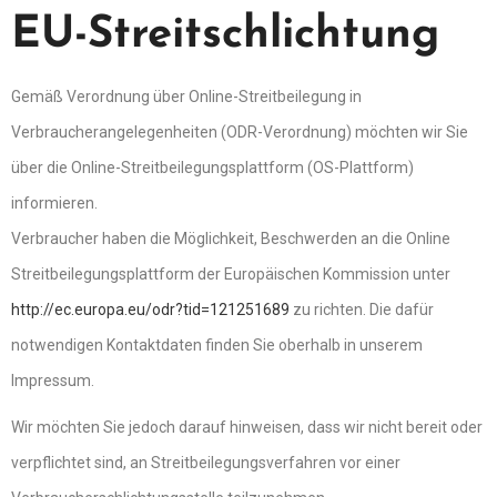
EU-Streitschlichtung
Gemäß Verordnung über Online-Streitbeilegung in
Verbraucherangelegenheiten (ODR-Verordnung) möchten wir Sie
über die Online-Streitbeilegungsplattform (OS-Plattform)
informieren.
Verbraucher haben die Möglichkeit, Beschwerden an die Online
Streitbeilegungsplattform der Europäischen Kommission unter
http://ec.europa.eu/odr?tid=121251689
zu richten. Die dafür
notwendigen Kontaktdaten finden Sie oberhalb in unserem
Impressum.
Wir möchten Sie jedoch darauf hinweisen, dass wir nicht bereit oder
verpflichtet sind, an Streitbeilegungsverfahren vor einer