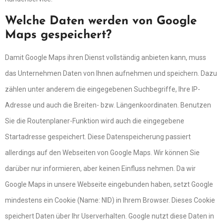
Welche Daten werden von Google
Maps gespeichert?
Damit Google Maps ihren Dienst vollständig anbieten kann, muss
das Unternehmen Daten von Ihnen aufnehmen und speichern. Dazu
zählen unter anderem die eingegebenen Suchbegriffe, Ihre IP-
Adresse und auch die Breiten- bzw. Längenkoordinaten. Benutzen
Sie die Routenplaner-Funktion wird auch die eingegebene
Startadresse gespeichert. Diese Datenspeicherung passiert
allerdings auf den Webseiten von Google Maps. Wir können Sie
darüber nur informieren, aber keinen Einfluss nehmen. Da wir
Google Maps in unsere Webseite eingebunden haben, setzt Google
mindestens ein Cookie (Name: NID) in Ihrem Browser. Dieses Cookie
speichert Daten über Ihr Userverhalten. Google nutzt diese Daten in