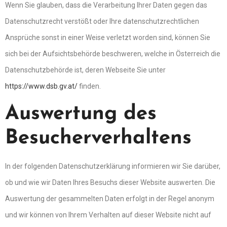
Wenn Sie glauben, dass die Verarbeitung Ihrer Daten gegen das
Datenschutzrecht verstößt oder Ihre datenschutzrechtlichen
Ansprüche sonst in einer Weise verletzt worden sind, können Sie
sich bei der Aufsichtsbehörde beschweren, welche in Österreich die
Datenschutzbehörde ist, deren Webseite Sie unter
https://www.dsb.gv.at/
finden.
Auswertung des
Besucherverhaltens
In der folgenden Datenschutzerklärung informieren wir Sie darüber,
ob und wie wir Daten Ihres Besuchs dieser Website auswerten. Die
Auswertung der gesammelten Daten erfolgt in der Regel anonym
und wir können von Ihrem Verhalten auf dieser Website nicht auf