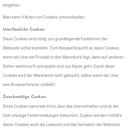
eingehen.
Man kann 4 Arten von Cookies unterscheiden:
Unerlässliche Cookies
Diese Cookies sind nötig, um grundlegende Funktionen der
Webseite sicherzustellen. Zum Beispiel braucht es diese Cookies,
wenn ein User ein Produkt in den Warenkorb legt, dann auf anderen
Seiten weitersurft und später erst zur Kasse geht. Durch diese
Cookies wird der Warenkorb nicht gelöscht, selbst wenn der User
sein Browserfenster schließt.
Zweckmäßige Cookies
Diese Cookies sammeln Infos über das Userverhalten und ob der
User etwaige Fehlermeldungen bekommt. Zudem werden mithilfe
dieser Cookies auch die Ladezeit und das Verhalten der Webseite