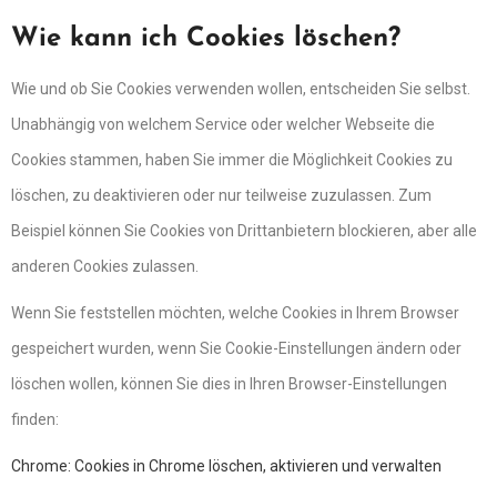
Wie kann ich Cookies löschen?
Wie und ob Sie Cookies verwenden wollen, entscheiden Sie selbst.
Unabhängig von welchem Service oder welcher Webseite die
Cookies stammen, haben Sie immer die Möglichkeit Cookies zu
löschen, zu deaktivieren oder nur teilweise zuzulassen. Zum
Beispiel können Sie Cookies von Drittanbietern blockieren, aber alle
anderen Cookies zulassen.
Wenn Sie feststellen möchten, welche Cookies in Ihrem Browser
gespeichert wurden, wenn Sie Cookie-Einstellungen ändern oder
löschen wollen, können Sie dies in Ihren Browser-Einstellungen
finden:
Chrome: Cookies in Chrome löschen, aktivieren und verwalten