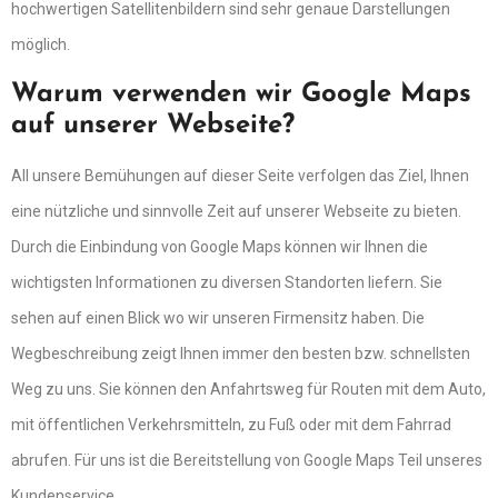
hochwertigen Satellitenbildern sind sehr genaue Darstellungen
möglich.
Warum verwenden wir Google Maps
auf unserer Webseite?
All unsere Bemühungen auf dieser Seite verfolgen das Ziel, Ihnen
eine nützliche und sinnvolle Zeit auf unserer Webseite zu bieten.
Durch die Einbindung von Google Maps können wir Ihnen die
wichtigsten Informationen zu diversen Standorten liefern. Sie
sehen auf einen Blick wo wir unseren Firmensitz haben. Die
Wegbeschreibung zeigt Ihnen immer den besten bzw. schnellsten
Weg zu uns. Sie können den Anfahrtsweg für Routen mit dem Auto,
mit öffentlichen Verkehrsmitteln, zu Fuß oder mit dem Fahrrad
abrufen. Für uns ist die Bereitstellung von Google Maps Teil unseres
Kundenservice.