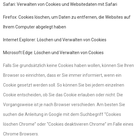
Safari: Verwalten von Cookies und Websitedaten mit Safari
Firefox: Cookies löschen, um Daten zu entfernen, die Websites auf
Ihrem Computer abgelegt haben
Internet Explorer: Löschen und Verwalten von Cookies
Microsoft Edge: Löschen und Verwalten von Cookies
Falls Sie grundsätzlich keine Cookies haben wollen, können Sie Ihren
Browser so einrichten, dass er Sie immer informiert, wenn ein
Cookie gesetzt werden soll. So können Sie bei jedem einzelnen
Cookie entscheiden, ob Sie das Cookie erlauben oder nicht. Die
Vorgangsweise ist je nach Browser verschieden. Am besten Sie
suchen die Anleitung in Google mit dem Suchbegriff “Cookies
löschen Chrome” oder “Cookies deaktivieren Chrome” im Falle eines
Chrome Browsers.