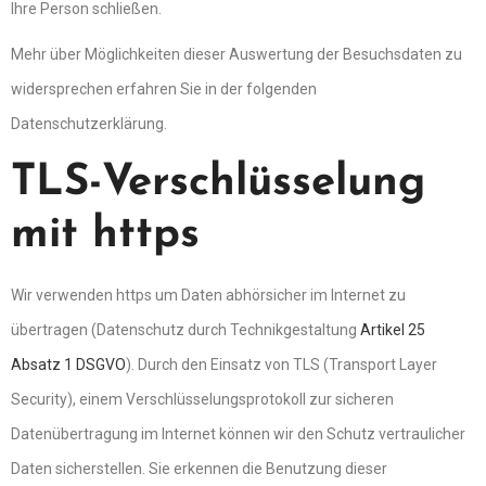
Ihre Person schließen.
Mehr über Möglichkeiten dieser Auswertung der Besuchsdaten zu
widersprechen erfahren Sie in der folgenden
Datenschutzerklärung.
TLS-Verschlüsselung
mit https
Wir verwenden https um Daten abhörsicher im Internet zu
übertragen (Datenschutz durch Technikgestaltung
Artikel 25
Absatz 1 DSGVO
). Durch den Einsatz von TLS (Transport Layer
Security), einem Verschlüsselungsprotokoll zur sicheren
Datenübertragung im Internet können wir den Schutz vertraulicher
Daten sicherstellen. Sie erkennen die Benutzung dieser