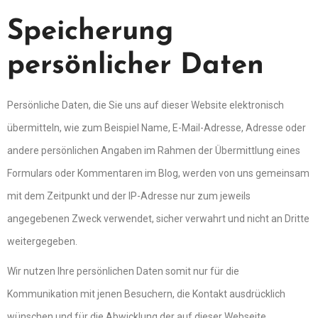
Speicherung
persönlicher Daten
Persönliche Daten, die Sie uns auf dieser Website elektronisch
übermitteln, wie zum Beispiel Name, E-Mail-Adresse, Adresse oder
andere persönlichen Angaben im Rahmen der Übermittlung eines
Formulars oder Kommentaren im Blog, werden von uns gemeinsam
mit dem Zeitpunkt und der IP-Adresse nur zum jeweils
angegebenen Zweck verwendet, sicher verwahrt und nicht an Dritte
weitergegeben.
Wir nutzen Ihre persönlichen Daten somit nur für die
Kommunikation mit jenen Besuchern, die Kontakt ausdrücklich
wünschen und für die Abwicklung der auf dieser Webseite