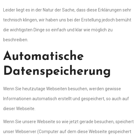
Leider liegt es in der Natur der Sache, dass diese Erklärungen sehr
technisch klingen, wir haben uns bei der Erstellung jedoch bemüht
die wichtigsten Dinge so einfach und klar wie möglich zu
beschreiben.
Automatische
Datenspeicherung
Wenn Sie heutzutage Webseiten besuchen, werden gewisse
Informationen automatisch erstellt und gespeichert, so auch auf
dieser Webseite.
Wenn Sie unsere Webseite so wie jetzt gerade besuchen, speichert
unser Webserver (Computer auf dem diese Webseite gespeichert