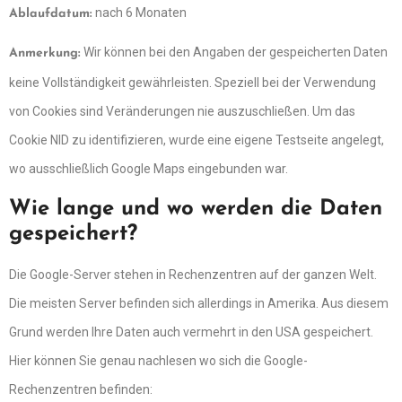
nach 6 Monaten
Ablaufdatum:
Wir können bei den Angaben der gespeicherten Daten
Anmerkung:
keine Vollständigkeit gewährleisten. Speziell bei der Verwendung
von Cookies sind Veränderungen nie auszuschließen. Um das
Cookie NID zu identifizieren, wurde eine eigene Testseite angelegt,
wo ausschließlich Google Maps eingebunden war.
Wie lange und wo werden die Daten
gespeichert?
Die Google-Server stehen in Rechenzentren auf der ganzen Welt.
Die meisten Server befinden sich allerdings in Amerika. Aus diesem
Grund werden Ihre Daten auch vermehrt in den USA gespeichert.
Hier können Sie genau nachlesen wo sich die Google-
Rechenzentren befinden: