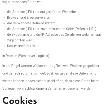
ist) automatisch Daten wie
die Adresse (URL) der aufgerufenen Webseite
Browser und Browserversion
das verwendete Betriebssystem
die Adresse (URL) der zuvor besuchten Seite (Referrer URL)
den Hostname und die IP-Adresse des Geräts von welchem aus
zugegriffen wird
Datum und Uhrzeit
in Dateien (Webserver-Logfiles).
In der Regel werden Webserver-Logfiles zwei Wochen gespeichert
und danach automatisch gelöscht. Wir geben diese Daten nicht
weiter, können jedoch nicht ausschließen, dass diese Daten beim
Vorliegen von rechtswidrigem Verhalten eingesehen werden.
Cookies