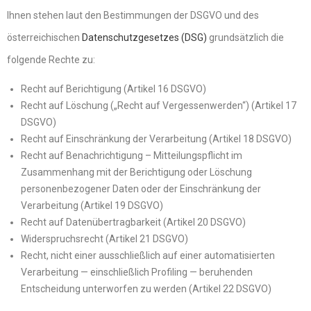
Ihnen stehen laut den Bestimmungen der DSGVO und des
österreichischen
Datenschutzgesetzes (DSG)
grundsätzlich die
folgende Rechte zu:
Recht auf Berichtigung (Artikel 16 DSGVO)
Recht auf Löschung („Recht auf Vergessenwerden“) (Artikel 17
DSGVO)
Recht auf Einschränkung der Verarbeitung (Artikel 18 DSGVO)
Recht auf Benachrichtigung – Mitteilungspflicht im
Zusammenhang mit der Berichtigung oder Löschung
personenbezogener Daten oder der Einschränkung der
Verarbeitung (Artikel 19 DSGVO)
Recht auf Datenübertragbarkeit (Artikel 20 DSGVO)
Widerspruchsrecht (Artikel 21 DSGVO)
Recht, nicht einer ausschließlich auf einer automatisierten
Verarbeitung — einschließlich Profiling — beruhenden
Entscheidung unterworfen zu werden (Artikel 22 DSGVO)