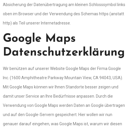
Absicherung der Datenübertragung am kleinen Schlosssymbol links
oben im Browser und der Verwendung des Schemas https (anstatt
http) als Teil unserer Internetadresse.
Google Maps
Datenschutzerklärung
Wir benützen auf unserer Website Google Maps der Firma Google
Inc. (1600 Amphitheatre Parkway Mountain View, CA 94043, USA).
Mit Google Maps können wir Ihnen Standorte besser zeigen und
damit unser Service an Ihre Bedürfnisse anpassen. Durch die
Verwendung von Google Maps werden Daten an Google übertragen
und auf den Google-Servern gespeichert. Hier wollen wir nun
genauer darauf eingehen, was Google Maps ist, warum wir diesen