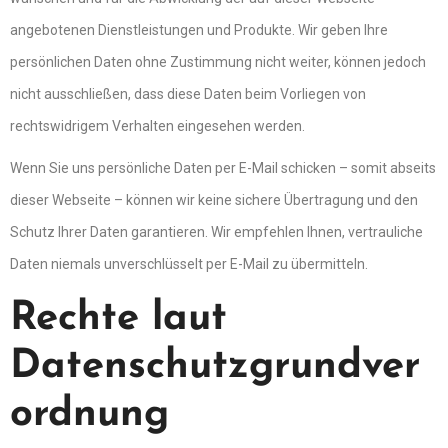
angebotenen Dienstleistungen und Produkte. Wir geben Ihre
persönlichen Daten ohne Zustimmung nicht weiter, können jedoch
nicht ausschließen, dass diese Daten beim Vorliegen von
rechtswidrigem Verhalten eingesehen werden.
Wenn Sie uns persönliche Daten per E-Mail schicken – somit abseits
dieser Webseite – können wir keine sichere Übertragung und den
Schutz Ihrer Daten garantieren. Wir empfehlen Ihnen, vertrauliche
Daten niemals unverschlüsselt per E-Mail zu übermitteln.
Rechte laut
Datenschutzgrundver
ordnung