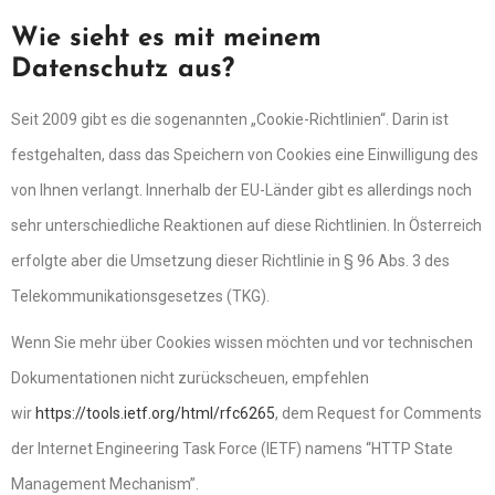
Wie sieht es mit meinem
Datenschutz aus?
Seit 2009 gibt es die sogenannten „Cookie-Richtlinien“. Darin ist
festgehalten, dass das Speichern von Cookies eine Einwilligung des
von Ihnen verlangt. Innerhalb der EU-Länder gibt es allerdings noch
sehr unterschiedliche Reaktionen auf diese Richtlinien. In Österreich
erfolgte aber die Umsetzung dieser Richtlinie in § 96 Abs. 3 des
Telekommunikationsgesetzes (TKG).
Wenn Sie mehr über Cookies wissen möchten und vor technischen
Dokumentationen nicht zurückscheuen, empfehlen
wir
https://tools.ietf.org/html/rfc6265
, dem Request for Comments
der Internet Engineering Task Force (IETF) namens “HTTP State
Management Mechanism”.