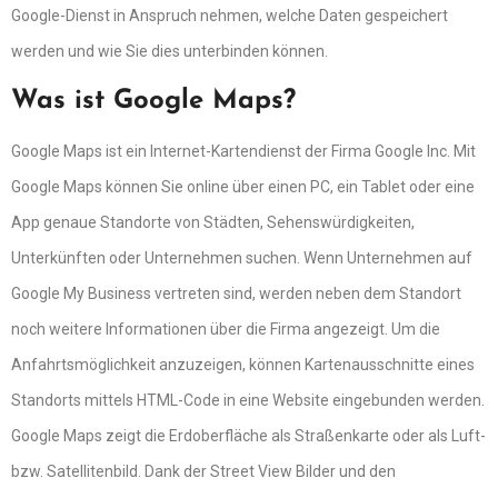
Google-Dienst in Anspruch nehmen, welche Daten gespeichert
werden und wie Sie dies unterbinden können.
Was ist Google Maps?
Google Maps ist ein Internet-Kartendienst der Firma Google Inc. Mit
Google Maps können Sie online über einen PC, ein Tablet oder eine
App genaue Standorte von Städten, Sehenswürdigkeiten,
Unterkünften oder Unternehmen suchen. Wenn Unternehmen auf
Google My Business vertreten sind, werden neben dem Standort
noch weitere Informationen über die Firma angezeigt. Um die
Anfahrtsmöglichkeit anzuzeigen, können Kartenausschnitte eines
Standorts mittels HTML-Code in eine Website eingebunden werden.
Google Maps zeigt die Erdoberfläche als Straßenkarte oder als Luft-
bzw. Satellitenbild. Dank der Street View Bilder und den