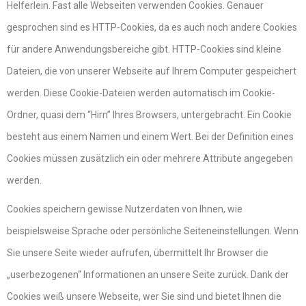
Helferlein. Fast alle Webseiten verwenden Cookies. Genauer
gesprochen sind es HTTP-Cookies, da es auch noch andere Cookies
für andere Anwendungsbereiche gibt. HTTP-Cookies sind kleine
Dateien, die von unserer Webseite auf Ihrem Computer gespeichert
werden. Diese Cookie-Dateien werden automatisch im Cookie-
Ordner, quasi dem “Hirn” Ihres Browsers, untergebracht. Ein Cookie
besteht aus einem Namen und einem Wert. Bei der Definition eines
Cookies müssen zusätzlich ein oder mehrere Attribute angegeben
werden.
Cookies speichern gewisse Nutzerdaten von Ihnen, wie
beispielsweise Sprache oder persönliche Seiteneinstellungen. Wenn
Sie unsere Seite wieder aufrufen, übermittelt Ihr Browser die
„userbezogenen“ Informationen an unsere Seite zurück. Dank der
Cookies weiß unsere Webseite, wer Sie sind und bietet Ihnen die