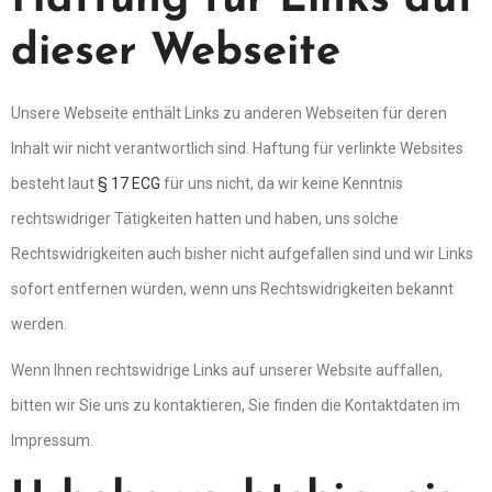
Haftung für Links auf
dieser Webseite
Unsere Webseite enthält Links zu anderen Webseiten für deren
Inhalt wir nicht verantwortlich sind. Haftung für verlinkte Websites
besteht laut
§ 17 ECG
für uns nicht, da wir keine Kenntnis
rechtswidriger Tätigkeiten hatten und haben, uns solche
Rechtswidrigkeiten auch bisher nicht aufgefallen sind und wir Links
sofort entfernen würden, wenn uns Rechtswidrigkeiten bekannt
werden.
Wenn Ihnen rechtswidrige Links auf unserer Website auffallen,
bitten wir Sie uns zu kontaktieren, Sie finden die Kontaktdaten im
Impressum.